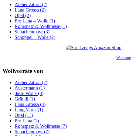
Atelier Zitron (2)
Lana Grossa (2)
Opal (2)
Pro Lana – Wolle (1)
Rohrspatz & Wollmeise (1)
Schachenmayr (3)
Schoppel – Wolle (2)
Werbung
Wollvorräte von
Atelier Zitron (2)
Austermann (1)
diese Wolle (3)
Gründl (1)
Lana Grossa (4)
Lang Yarns (1)
Opal (11)
Pro Lana (1)
Rohrspatz & Wollmeise (7)
Schachenmayr (7)