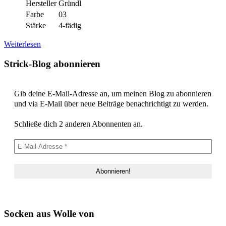
Hersteller
Gründl
Farbe
03
Stärke
4-fädig
Weiterlesen
Strick-Blog abonnieren
Gib deine E-Mail-Adresse an, um meinen Blog zu abonnieren
und via E-Mail über neue Beiträge benachrichtigt zu werden.
Schließe dich 2 anderen Abonnenten an.
Socken aus Wolle von