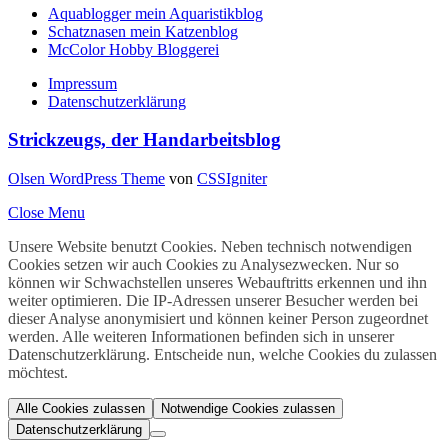
Aquablogger mein Aquaristikblog
Schatznasen mein Katzenblog
McColor Hobby Bloggerei
Impressum
Datenschutzerklärung
Strickzeugs, der Handarbeitsblog
Olsen WordPress Theme
von
CSSIgniter
Close Menu
Unsere Website benutzt Cookies. Neben technisch notwendigen
Cookies setzen wir auch Cookies zu Analysezwecken. Nur so
können wir Schwachstellen unseres Webauftritts erkennen und ihn
weiter optimieren. Die IP-Adressen unserer Besucher werden bei
dieser Analyse anonymisiert und können keiner Person zugeordnet
werden. Alle weiteren Informationen befinden sich in unserer
Datenschutzerklärung. Entscheide nun, welche Cookies du zulassen
möchtest.
Alle Cookies zulassen
Notwendige Cookies zulassen
Datenschutzerklärung