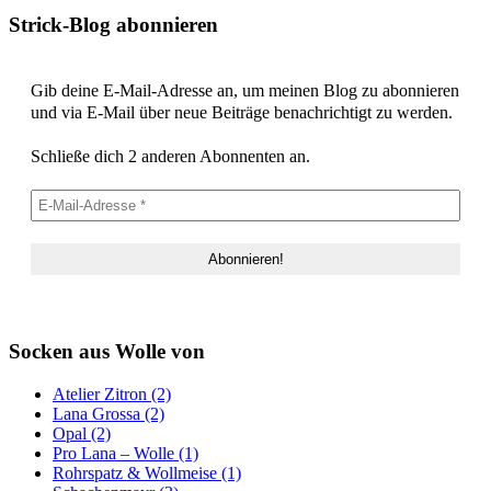
Strick-Blog abonnieren
Gib deine E-Mail-Adresse an, um meinen Blog zu abonnieren
und via E-Mail über neue Beiträge benachrichtigt zu werden.
Schließe dich 2 anderen Abonnenten an.
Socken aus Wolle von
Atelier Zitron (2)
Lana Grossa (2)
Opal (2)
Pro Lana – Wolle (1)
Rohrspatz & Wollmeise (1)