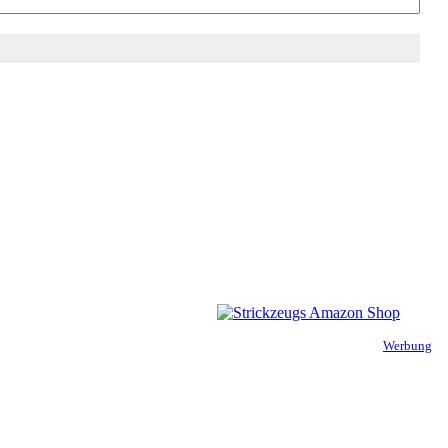
Werbung