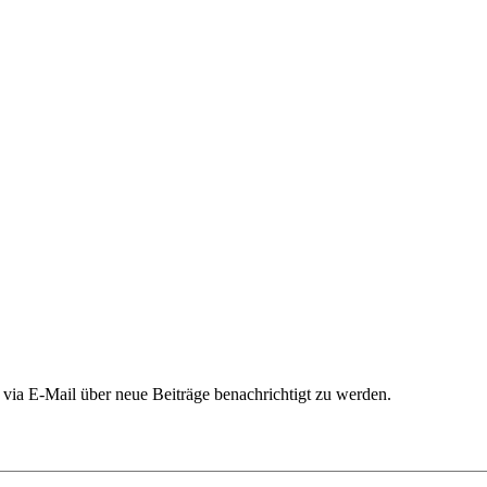
ia E-Mail über neue Beiträge benachrichtigt zu werden.