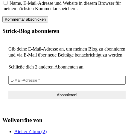
Name, E-Mail-Adresse und Website in diesem Browser für
meinen nächsten Kommentar speichern.
Strick-Blog abonnieren
Gib deine E-Mail-Adresse an, um meinen Blog zu abonnieren
und via E-Mail über neue Beiträge benachrichtigt zu werden.
Schließe dich 2 anderen Abonnenten an.
Wollvorräte von
Atelier Zitron (2)