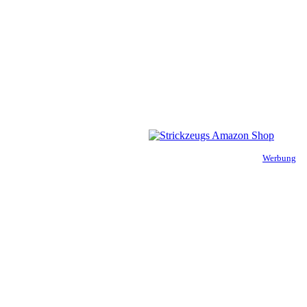
Werbung