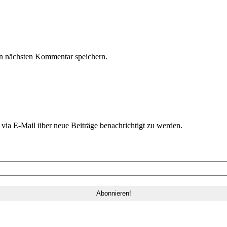
n nächsten Kommentar speichern.
ia E-Mail über neue Beiträge benachrichtigt zu werden.