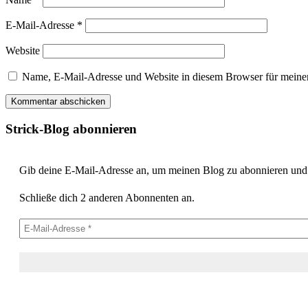
E-Mail-Adresse
*
Website
Name, E-Mail-Adresse und Website in diesem Browser für meine
Strick-Blog abonnieren
Gib deine E-Mail-Adresse an, um meinen Blog zu abonnieren und v
Schließe dich 2 anderen Abonnenten an.