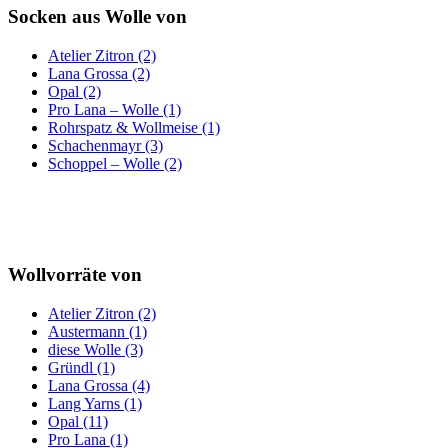
Socken aus Wolle von
Atelier Zitron (2)
Lana Grossa (2)
Opal (2)
Pro Lana – Wolle (1)
Rohrspatz & Wollmeise (1)
Schachenmayr (3)
Schoppel – Wolle (2)
Wollvorräte von
Atelier Zitron (2)
Austermann (1)
diese Wolle (3)
Gründl (1)
Lana Grossa (4)
Lang Yarns (1)
Opal (11)
Pro Lana (1)