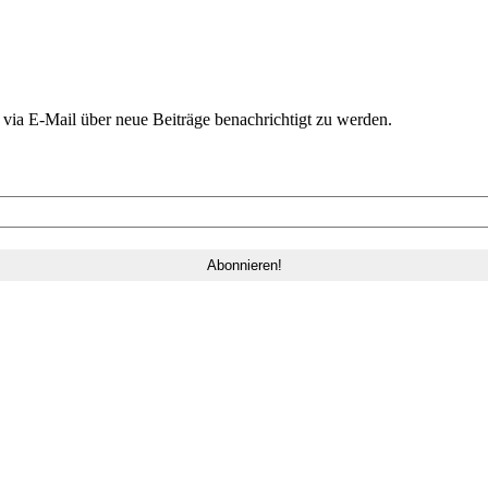
ia E-Mail über neue Beiträge benachrichtigt zu werden.