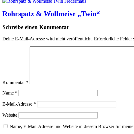
Rohrspatz & Wollmeise „Twin“
Schreibe einen Kommentar
Deine E-Mail-Adresse wird nicht veröffentlicht.
Erforderliche Felder 
Kommentar
*
Name
*
E-Mail-Adresse
*
Website
Name, E-Mail-Adresse und Website in diesem Browser für meine