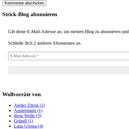
Strick-Blog abonnieren
Gib deine E-Mail-Adresse an, um meinen Blog zu abonnieren und v
Schließe dich 2 anderen Abonnenten an.
Wollvorräte von
Atelier Zitron (2)
Austermann (1)
diese Wolle (3)
Gründl (1)
Lana Grossa (4)